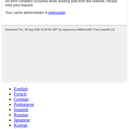
English
French
German
Portuguese
Spanish
Russian
Japanese
Korean