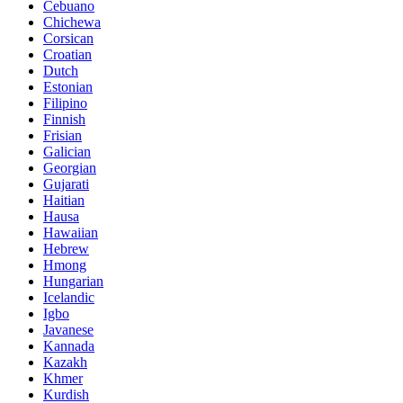
Cebuano
Chichewa
Corsican
Croatian
Dutch
Estonian
Filipino
Finnish
Frisian
Galician
Georgian
Gujarati
Haitian
Hausa
Hawaiian
Hebrew
Hmong
Hungarian
Icelandic
Igbo
Javanese
Kannada
Kazakh
Khmer
Kurdish