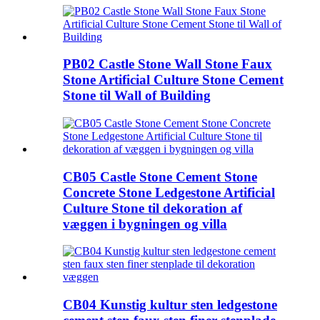
PB02 Castle Stone Wall Stone Faux
Stone Artificial Culture Stone Cement
Stone til Wall of Building
CB05 Castle Stone Cement Stone
Concrete Stone Ledgestone Artificial
Culture Stone til dekoration af
væggen i bygningen og villa
CB04 Kunstig kultur sten ledgestone