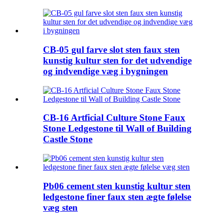
CB-05 gul farve slot sten faux sten
kunstig kultur sten for det udvendige
og indvendige væg i bygningen
CB-16 Artficial Culture Stone Faux
Stone Ledgestone til Wall of Building
Castle Stone
Pb06 cement sten kunstig kultur sten
ledgestone finer faux sten ægte følelse
væg sten