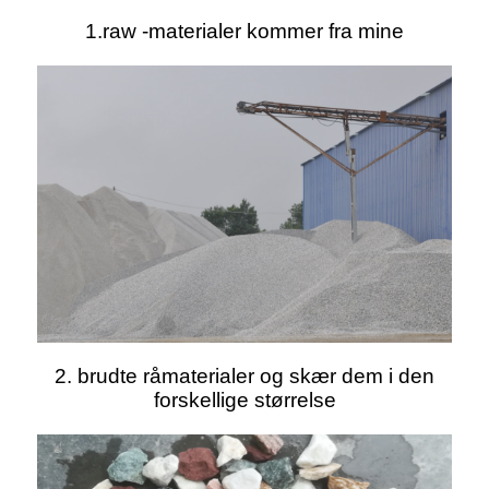
1.raw -materialer kommer fra mine
2. brudte råmaterialer og skær dem i den
forskellige størrelse