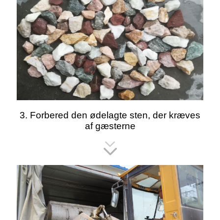
3. Forbered den ødelagte sten, der kræves
af gæsterne