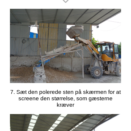
7. Sæt den polerede sten på skærmen for at
screene den størrelse, som gæsterne
kræver