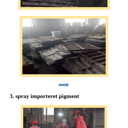
3. spray importeret pigment