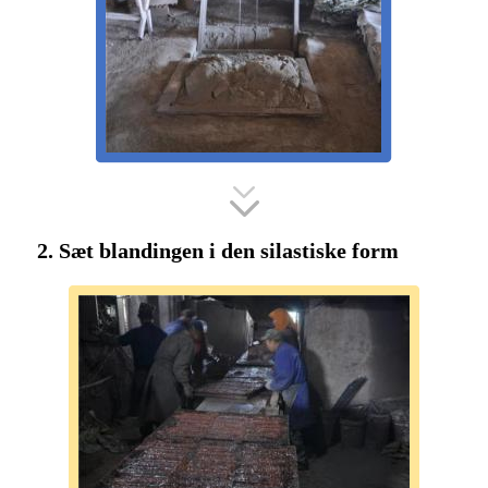
2. Sæt blandingen i den silastiske form