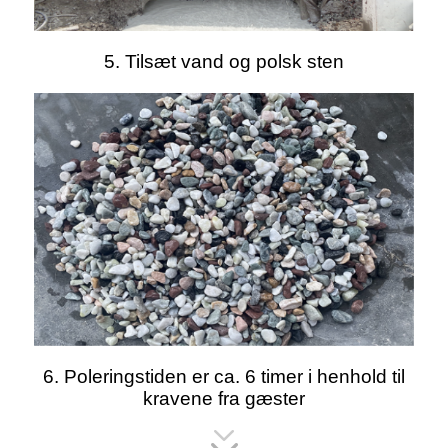
5. Tilsæt vand og polsk sten
6. Poleringstiden er ca. 6 timer i henhold til
kravene fra gæster