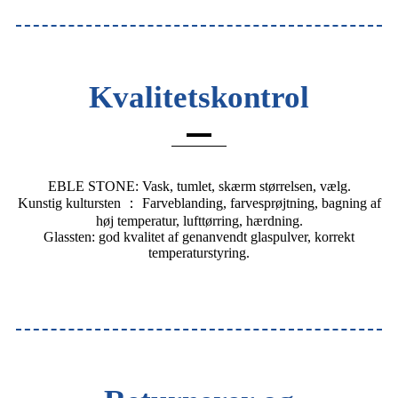
Kvalitetskontrol
EBLE STONE: Vask, tumlet, skærm størrelsen, vælg.
Kunstig kultursten ： Farveblanding, farvesprøjtning, bagning af
høj temperatur, lufttørring, hærdning.
Glassten: god kvalitet af genanvendt glaspulver, korrekt
temperaturstyring.