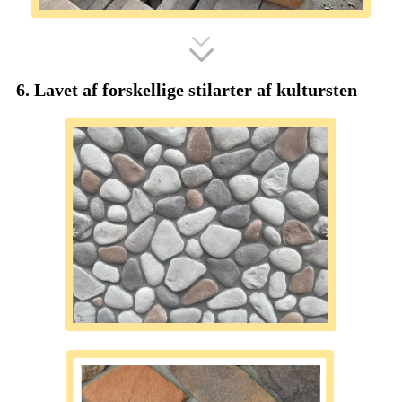
6. Lavet af forskellige stilarter af kultursten