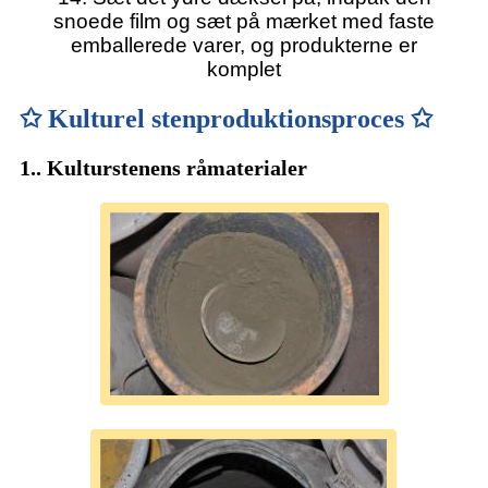
snoede film og sæt på mærket med faste
emballerede varer, og produkterne er
komplet
✩ Kulturel stenproduktionsproces ✩
1.. Kulturstenens råmaterialer