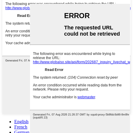
English
French
German