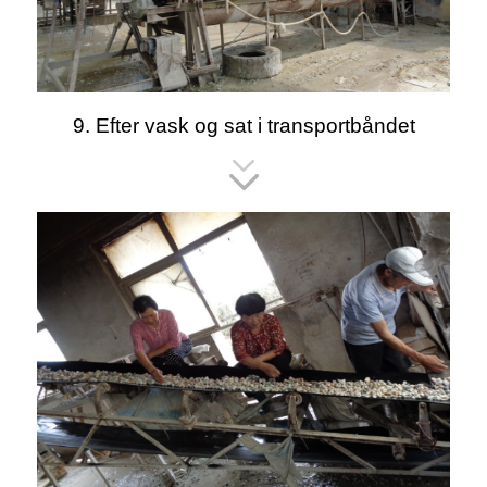
9. Efter vask og sat i transportbåndet