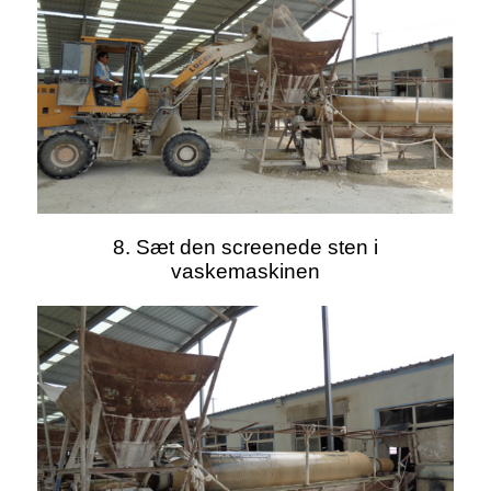
8. Sæt den screenede sten i
vaskemaskinen