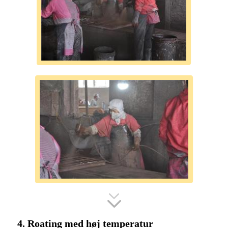
4. Roating med høj temperatur