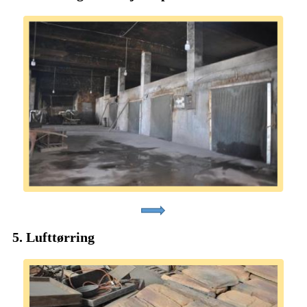
5. Lufttørring