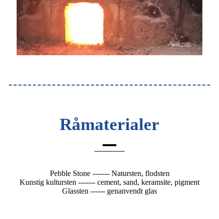
Råmaterialer
Pebble Stone ------- Natursten, flodsten
Kunstig kultursten ------- cement, sand, keramsite, pigment
Glassten ------ genanvendt glas