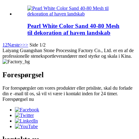
Pearl White Color Sand 40-80 Mesh
til dekoration af haven landskab
1
2
Næste>
>>
Side 1/2
Laiyang Guangshan Stone Processing Factory Co., Ltd. er en af ​​de
professionelle steneksportleverandører med styrke og skala i Kina.
Forespørgsel
For forespørgsler om vores produkter eller prisliste, skal du forlade
din e -mail til os, så vil vi være i kontakt inden for 24 timer.
Forespørgsel nu