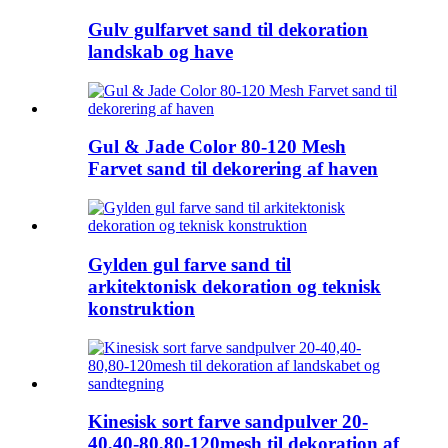
Gulv gulfarvet sand til dekoration
landskab og have
Gul & Jade Color 80-120 Mesh
Farvet sand til dekorering af haven
Gylden gul farve sand til
arkitektonisk dekoration og teknisk
konstruktion
Kinesisk sort farve sandpulver 20-
40,40-80,80-120mesh til dekoration af