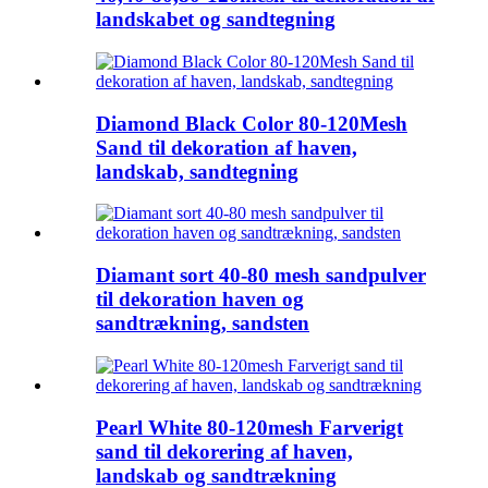
landskabet og sandtegning
Diamond Black Color 80-120Mesh
Sand til dekoration af haven,
landskab, sandtegning
Diamant sort 40-80 mesh sandpulver
til dekoration haven og
sandtrækning, sandsten
Pearl White 80-120mesh Farverigt
sand til dekorering af haven,
landskab og sandtrækning