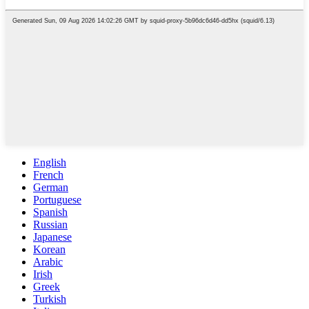
English
French
German
Portuguese
Spanish
Russian
Japanese
Korean
Arabic
Irish
Greek
Turkish