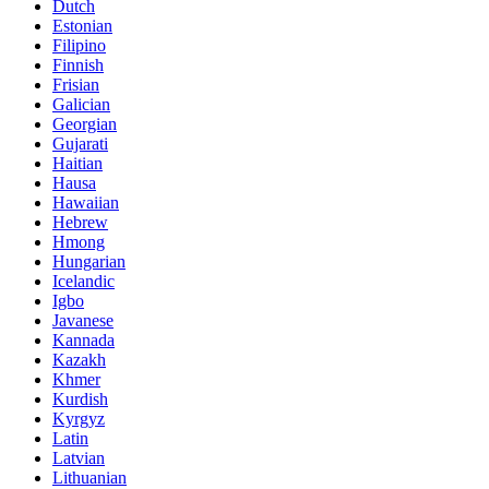
Dutch
Estonian
Filipino
Finnish
Frisian
Galician
Georgian
Gujarati
Haitian
Hausa
Hawaiian
Hebrew
Hmong
Hungarian
Icelandic
Igbo
Javanese
Kannada
Kazakh
Khmer
Kurdish
Kyrgyz
Latin
Latvian
Lithuanian