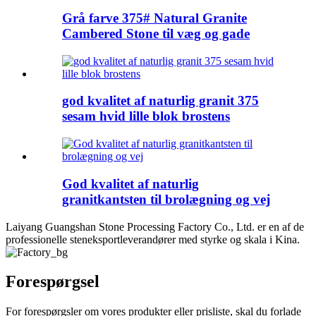
Grå farve 375# Natural Granite
Cambered Stone til væg og gade
god kvalitet af naturlig granit 375
sesam hvid lille blok brostens
God kvalitet af naturlig
granitkantsten til brolægning og vej
Laiyang Guangshan Stone Processing Factory Co., Ltd. er en af ​​de
professionelle steneksportleverandører med styrke og skala i Kina.
Forespørgsel
For forespørgsler om vores produkter eller prisliste, skal du forlade