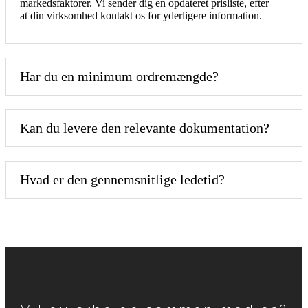
markedsfaktorer. Vi sender dig en opdateret prisliste, efter
at din virksomhed kontakt os for yderligere information.
Har du en minimum ordremængde?
Kan du levere den relevante dokumentation?
Hvad er den gennemsnitlige ledetid?