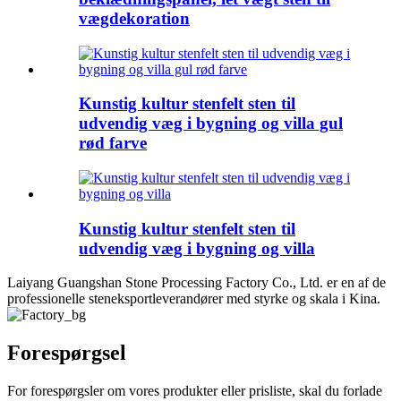
vægdekoration
Kunstig kultur stenfelt sten til
udvendig væg i bygning og villa gul
rød farve
Kunstig kultur stenfelt sten til
udvendig væg i bygning og villa
Laiyang Guangshan Stone Processing Factory Co., Ltd. er en af ​​de
professionelle steneksportleverandører med styrke og skala i Kina.
Forespørgsel
For forespørgsler om vores produkter eller prisliste, skal du forlade