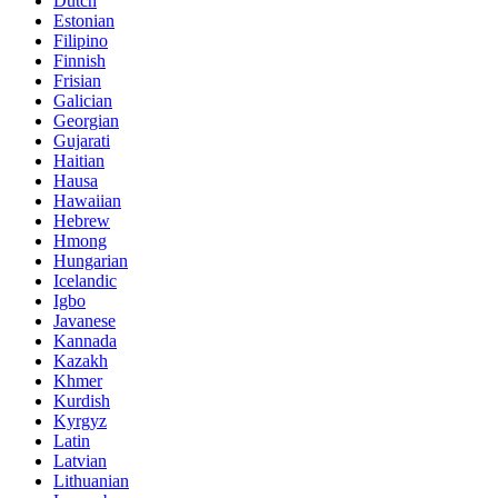
Dutch
Estonian
Filipino
Finnish
Frisian
Galician
Georgian
Gujarati
Haitian
Hausa
Hawaiian
Hebrew
Hmong
Hungarian
Icelandic
Igbo
Javanese
Kannada
Kazakh
Khmer
Kurdish
Kyrgyz
Latin
Latvian
Lithuanian