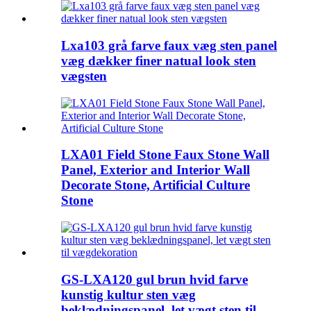
Lxa103 grå farve faux væg sten panel
væg dækker finer natual look sten
vægsten
LXA01 Field Stone Faux Stone Wall
Panel, Exterior and Interior Wall
Decorate Stone, Artificial Culture
Stone
GS-LXA120 gul brun hvid farve
kunstig kultur sten væg
beklædningspanel, let vægt sten til