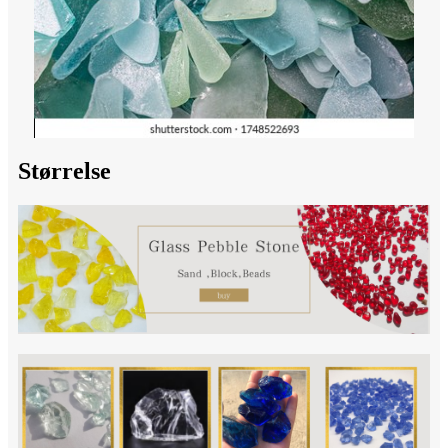
Størrelse