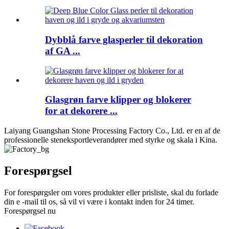
Dybblå farve glasperler til dekoration
af GA ...
Glasgrøn farve klipper og blokerer
for at dekorere ...
Laiyang Guangshan Stone Processing Factory Co., Ltd. er en af ​​de
professionelle steneksportleverandører med styrke og skala i Kina.
Forespørgsel
For forespørgsler om vores produkter eller prisliste, skal du forlade
din e -mail til os, så vil vi være i kontakt inden for 24 timer.
Forespørgsel nu