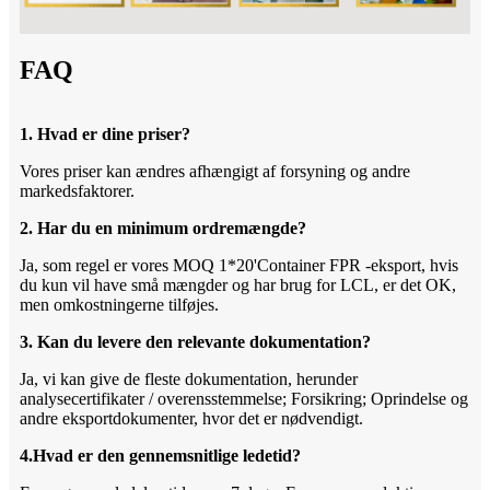
FAQ
1. Hvad er dine priser?
Vores priser kan ændres afhængigt af forsyning og andre
markedsfaktorer.
2. Har du en minimum ordremængde?
Ja, som regel er vores MOQ 1*20'Container FPR -eksport, hvis
du kun vil have små mængder og har brug for LCL, er det OK,
men omkostningerne tilføjes.
3. Kan du levere den relevante dokumentation?
Ja, vi kan give de fleste dokumentation, herunder
analysecertifikater / overensstemmelse; Forsikring; Oprindelse og
andre eksportdokumenter, hvor det er nødvendigt.
4.Hvad er den gennemsnitlige ledetid?