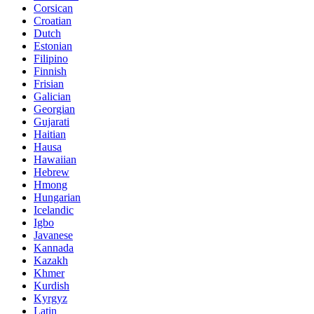
Corsican
Croatian
Dutch
Estonian
Filipino
Finnish
Frisian
Galician
Georgian
Gujarati
Haitian
Hausa
Hawaiian
Hebrew
Hmong
Hungarian
Icelandic
Igbo
Javanese
Kannada
Kazakh
Khmer
Kurdish
Kyrgyz
Latin