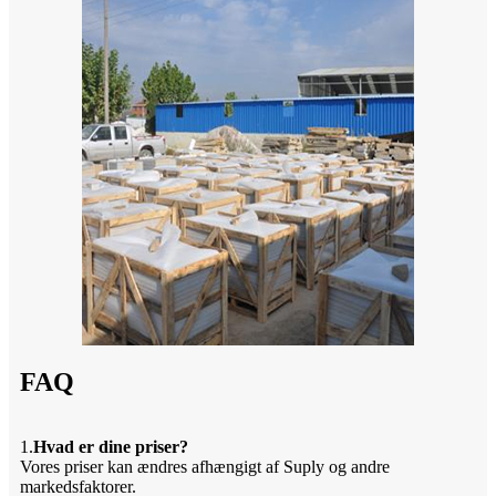
FAQ
1.
Hvad er dine priser?
Vores priser kan ændres afhængigt af Suply og andre
markedsfaktorer.