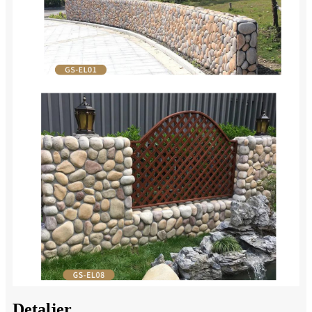
Detaljer