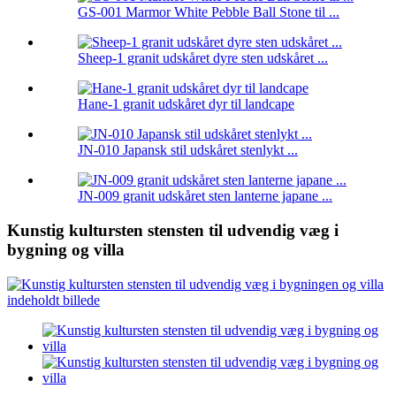
GS-001 Marmor White Pebble Ball Stone til ...
Sheep-1 granit udskåret dyre sten udskåret ...
Hane-1 granit udskåret dyr til landcape
JN-010 Japansk stil udskåret stenlykt ...
JN-009 granit udskåret sten lanterne japane ...
Kunstig kultursten stensten til udvendig væg i
bygning og villa