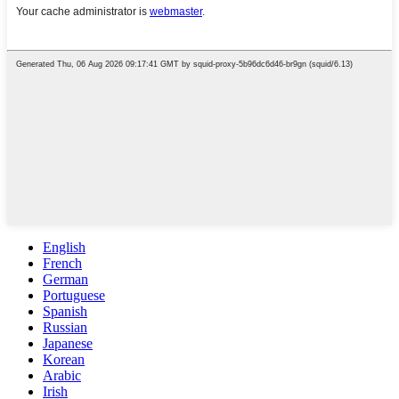
English
French
German
Portuguese
Spanish
Russian
Japanese
Korean
Arabic
Irish