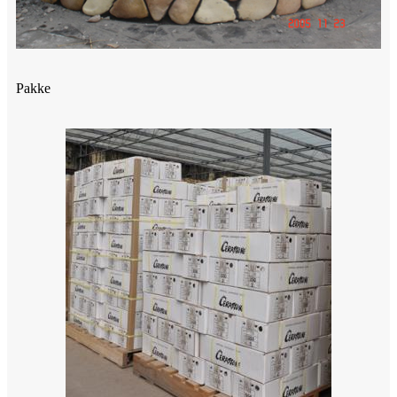
Pakke