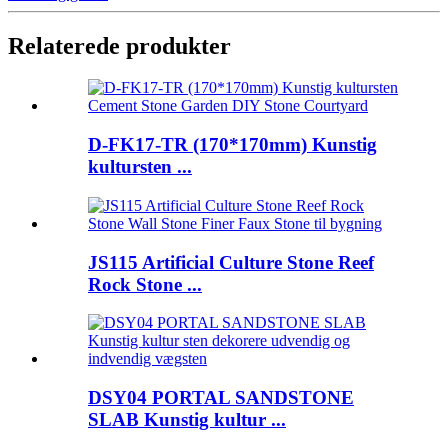
Relaterede produkter
D-FK17-TR (170*170mm) Kunstig
kultursten ...
JS115 Artificial Culture Stone Reef
Rock Stone ...
DSY04 PORTAL SANDSTONE
SLAB Kunstig kultur ...