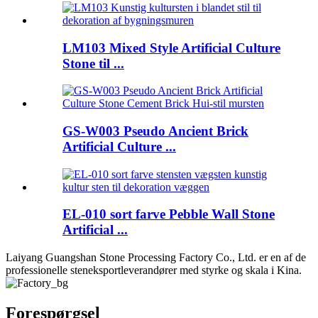
LM103 Mixed Style Artificial Culture
Stone til ...
GS-W003 Pseudo Ancient Brick
Artificial Culture ...
EL-010 sort farve Pebble Wall Stone
Artificial ...
Laiyang Guangshan Stone Processing Factory Co., Ltd. er en af ​​de
professionelle steneksportleverandører med styrke og skala i Kina.
Forespørgsel