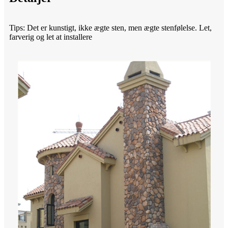
Tips: Det er kunstigt, ikke ægte sten, men ægte stenfølelse. Let,
farverig og let at installere