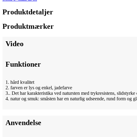
Produktdetaljer
Produktmærker
Video
Funktioner
1. hård kvalitet
2. farven er lys og enkel, jadefarve
3.. Det har karakteristika ved natursten med trykresistens, slidstyrk
4. natur og smuk: småsten har en naturlig udseende, rund form og gl
Anvendelse